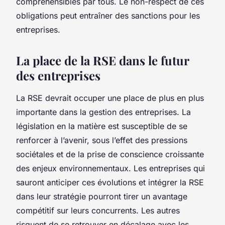
compréhensibles par tous. Le non-respect de ces
obligations peut entraîner des sanctions pour les
entreprises.
La place de la RSE dans le futur
des entreprises
La RSE devrait occuper une place de plus en plus
importante dans la gestion des entreprises. La
législation en la matière est susceptible de se
renforcer à l’avenir, sous l’effet des pressions
sociétales et de la prise de conscience croissante
des enjeux environnementaux. Les entreprises qui
sauront anticiper ces évolutions et intégrer la RSE
dans leur stratégie pourront tirer un avantage
compétitif sur leurs concurrents. Les autres
risquent de se retrouver en décalage avec les