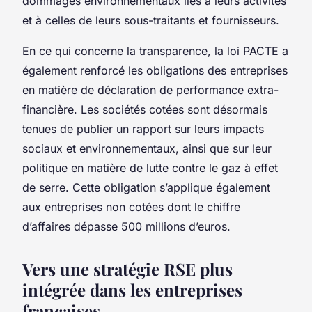
dommages environnementaux liés à leurs activités
et à celles de leurs sous-traitants et fournisseurs.
En ce qui concerne la transparence, la loi PACTE a
également renforcé les obligations des entreprises
en matière de
déclaration de performance extra-
financière
. Les sociétés cotées sont désormais
tenues de publier un rapport sur leurs impacts
sociaux et environnementaux, ainsi que sur leur
politique en matière de lutte contre le gaz à effet
de serre. Cette obligation s’applique également
aux entreprises non cotées dont le chiffre
d’affaires dépasse 500 millions d’euros.
Vers une stratégie RSE plus
intégrée dans les entreprises
françaises