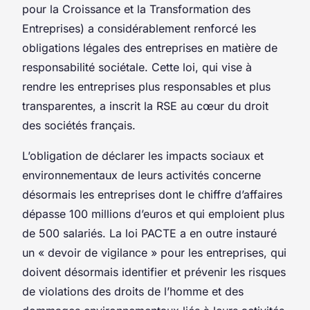
pour la Croissance et la Transformation des
Entreprises) a considérablement renforcé les
obligations légales des entreprises en matière de
responsabilité sociétale. Cette loi, qui vise à
rendre les entreprises plus responsables et plus
transparentes, a inscrit la RSE au cœur du droit
des sociétés français.
L’obligation de déclarer les
impacts sociaux et
environnementaux
de leurs activités concerne
désormais les entreprises dont le chiffre d’affaires
dépasse 100 millions d’euros et qui emploient plus
de 500 salariés. La loi PACTE a en outre instauré
un « devoir de vigilance » pour les entreprises, qui
doivent désormais identifier et prévenir les risques
de violations des droits de l’homme et des