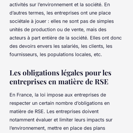
activités sur l’environnement et la société. En
d’autres termes, les entreprises ont une
place
sociétale
à jouer : elles ne sont pas de simples
unités de production ou de vente, mais des
acteurs à part entière de la société. Elles ont donc
des devoirs envers les
salariés
, les clients, les
fournisseurs, les populations locales, etc.
Les obligations légales pour les
entreprises en matière de RSE
En France, la
loi
impose aux entreprises de
respecter un certain nombre d’obligations en
matière de RSE. Les entreprises doivent
notamment évaluer et limiter leurs impacts sur
l’environnement, mettre en place des plans