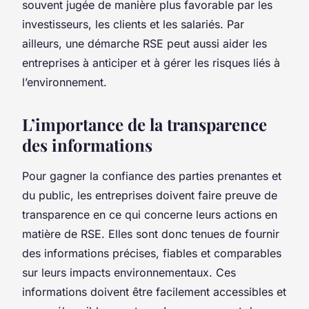
souvent jugée de manière plus favorable par les
investisseurs, les clients et les salariés. Par
ailleurs, une démarche RSE peut aussi aider les
entreprises à anticiper et à gérer les risques liés à
l’environnement.
L’importance de la transparence
des informations
Pour gagner la confiance des parties prenantes et
du public, les entreprises doivent faire preuve de
transparence en ce qui concerne leurs actions en
matière de RSE. Elles sont donc tenues de fournir
des
informations
précises, fiables et comparables
sur leurs impacts environnementaux. Ces
informations doivent être facilement accessibles et