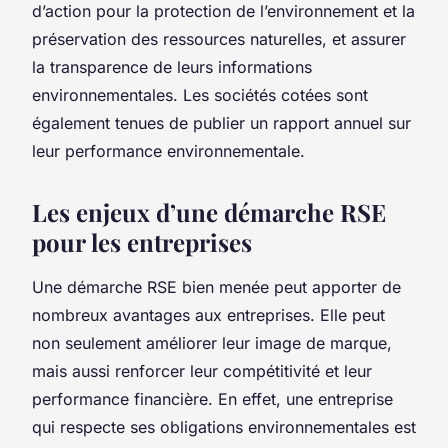
d’action pour la protection de l’environnement et la
préservation des ressources naturelles, et assurer
la transparence de leurs informations
environnementales. Les sociétés cotées sont
également tenues de publier un rapport annuel sur
leur performance environnementale.
Les enjeux d’une démarche RSE
pour les entreprises
Une démarche RSE bien menée peut apporter de
nombreux avantages aux entreprises. Elle peut
non seulement améliorer leur image de marque,
mais aussi renforcer leur compétitivité et leur
performance
financière
. En effet, une entreprise
qui respecte ses obligations environnementales est