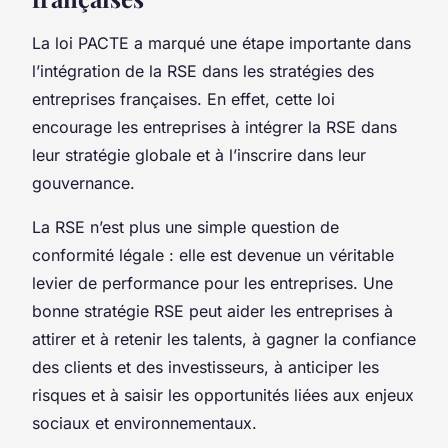
La loi PACTE a marqué une étape importante dans
l’intégration de la RSE dans les stratégies des
entreprises françaises. En effet, cette loi
encourage les entreprises à intégrer la RSE dans
leur
stratégie globale
et à l’inscrire dans leur
gouvernance.
La RSE n’est plus une simple question de
conformité légale : elle est devenue un véritable
levier de performance pour les entreprises. Une
bonne stratégie RSE peut aider les entreprises à
attirer et à retenir les talents, à gagner la confiance
des clients et des investisseurs, à anticiper les
risques et à saisir les opportunités liées aux enjeux
sociaux et environnementaux.