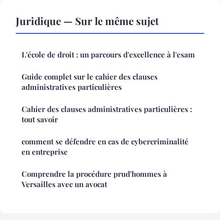
Juridique — Sur le même sujet
L'école de droit : un parcours d'excellence à l'esam
Guide complet sur le cahier des clauses
administratives particulières
Cahier des clauses administratives particulières :
tout savoir
comment se défendre en cas de cybercriminalité
en entreprise
Comprendre la procédure prud'hommes à
Versailles avec un avocat