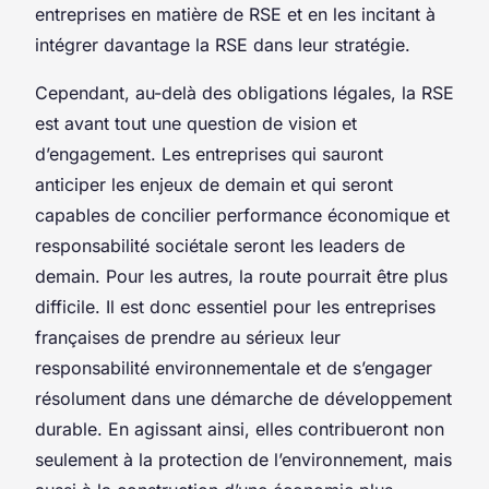
entreprises en matière de RSE et en les incitant à
intégrer davantage la RSE dans leur stratégie.
Cependant, au-delà des obligations légales, la RSE
est avant tout une question de vision et
d’engagement. Les entreprises qui sauront
anticiper les enjeux de demain et qui seront
capables de concilier performance économique et
responsabilité sociétale seront les leaders de
demain. Pour les autres, la route pourrait être plus
difficile. Il est donc essentiel pour les entreprises
françaises de prendre au sérieux leur
responsabilité environnementale
et de s’engager
résolument dans une démarche de développement
durable. En agissant ainsi, elles contribueront non
seulement à la protection de l’environnement, mais