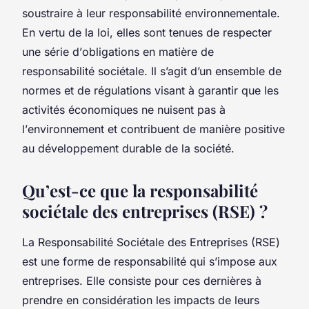
soustraire à leur responsabilité environnementale.
En vertu de la loi, elles sont tenues de respecter
une série d’
obligations
en matière de
responsabilité sociétale. Il s’agit d’un ensemble de
normes et de régulations visant à garantir que les
activités économiques ne nuisent pas à
l’
environnement
et contribuent de manière positive
au
développement durable
de la société.
Qu’est-ce que la responsabilité
sociétale des entreprises (RSE) ?
La Responsabilité Sociétale des Entreprises (RSE)
est une forme de
responsabilité
qui s’impose aux
entreprises. Elle consiste pour ces dernières à
prendre en considération les impacts de leurs