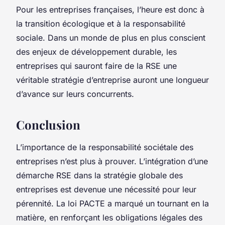
Pour les entreprises françaises, l’heure est donc à
la
transition écologique
et à la
responsabilité
sociale
. Dans un monde de plus en plus conscient
des enjeux de développement durable, les
entreprises qui sauront faire de la RSE une
véritable stratégie d’entreprise auront une longueur
d’avance sur leurs concurrents.
Conclusion
L’importance de la responsabilité sociétale des
entreprises n’est plus à prouver. L’intégration d’une
démarche RSE dans la stratégie globale des
entreprises est devenue une nécessité pour leur
pérennité. La loi PACTE a marqué un tournant en la
matière, en renforçant les obligations légales des