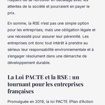
attentes de la société et pourraient en payer le
prix.
En somme, la RSE n’est pas une simple option
pour les entreprises, mais une obligation légale et
une nécessité pour assurer leur pérennité. Les
entreprises ont donc tout intérêt à prendre au
sérieux leur
responsabilité environnementale
et à
s’engager résolument dans une
démarche de
développement durable
.
La Loi PACTE et la RSE : un
tournant pour les entreprises
françaises
Promulguée en 2019, la
loi PACTE
(Plan d’Action