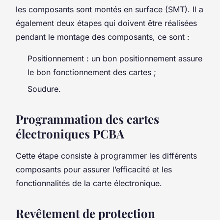
les composants sont montés en surface (SMT). Il a
également deux étapes qui doivent être réalisées
pendant le montage des composants, ce sont :
Positionnement : un bon positionnement assure
le bon fonctionnement des cartes ;
Soudure.
Programmation des cartes
électroniques PCBA
Cette étape consiste à programmer les différents
composants pour assurer l’efficacité et les
fonctionnalités de la carte électronique.
Revêtement de protection