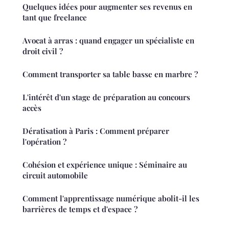
Quelques idées pour augmenter ses revenus en
tant que freelance
Avocat à arras : quand engager un spécialiste en
droit civil ?
Comment transporter sa table basse en marbre ?
L'intérêt d'un stage de préparation au concours
accès
Dératisation à Paris : Comment préparer
l'opération ?
Cohésion et expérience unique : Séminaire au
circuit automobile
Comment l'apprentissage numérique abolit-il les
barrières de temps et d'espace ?