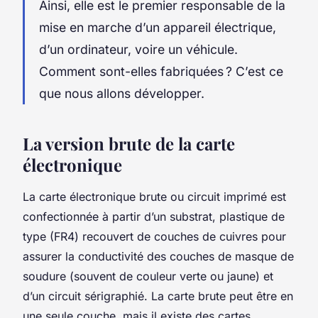
Ainsi, elle est le premier responsable de la
mise en marche d’un appareil électrique,
d’un ordinateur, voire un véhicule.
Comment sont-elles fabriquées ? C’est ce
que nous allons développer.
La version brute de la carte
électronique
La carte électronique brute ou circuit imprimé est
confectionnée à partir d’un substrat, plastique de
type (FR4) recouvert de couches de cuivres pour
assurer la conductivité des couches de masque de
soudure (souvent de couleur verte ou jaune) et
d’un circuit sérigraphié. La carte brute peut être en
une seule couche, mais il existe des cartes