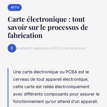
ACTU
Carte électronique : tout
savoir sur le processus de
fabrication
E
emeline
23 septembre 2023
2 min de lecture
Une carte électronique ou PCBA est le
cerveau de tout appareil électronique,
cette carte est reliée électroniquement
avec différents composants pour assurer le
fonctionnement qu’on attend d’un appareil.