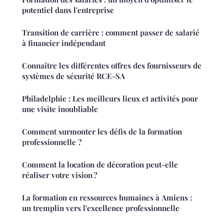
potentiel dans l'entreprise
Transition de carrière : comment passer de salarié
à financier indépendant
Connaître les différentes offres des fournisseurs de
systèmes de sécurité RCE-SA
Philadelphie : Les meilleurs lieux et activités pour
une visite inoubliable
Comment surmonter les défis de la formation
professionnelle ?
Comment la location de décoration peut-elle
réaliser votre vision ?
La formation en ressources humaines à Amiens :
un tremplin vers l'excellence professionnelle