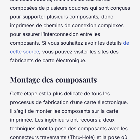
composées de plusieurs couches qui sont conçues
pour supporter plusieurs composants, donc
imprimées de chemins de connexion complexes
pour assurer l’interconnexion entre les
composants. Si vous souhaitez avoir les détails
de
cette source
, vous pouvez visiter les sites des
fabricants de carte électronique.
Montage des composants
Cette étape est la plus délicate de tous les
processus de fabrication d’une carte électronique.
Il s’agit de monter les composants sur la carte
imprimée. Les ingénieurs ont recours à deux
techniques dont la pose des composants avec les
connecteurs traversants (Thru-Hole) et la pose où