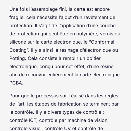
Une fois l’assemblage fini, la carte est encore
fragile, cela nécessite l’ajout d’un revêtement de
protection. Il s’agit de l’application d’une couche
de protection qui peut être en polymère, vernis ou
silicone sur la carte électronique, le “Conformal
Coating”. Il y a ainsi le résinage d’électronique ou
Potting. Cela consiste à remplir un boîtier
électronique, conçu pour cet effet, d’une résine
afin de recouvrir entièrement la carte électronique
PCBA.
Pour que le processus soit réalisé dans les règles
de l’art, les étapes de fabrication se terminent par
le contrôle. Il y a divers types de contrôle :
contrôle ICT, contrôle par machine de vision,
contrôle visuel, contrôle UV et contrôle de