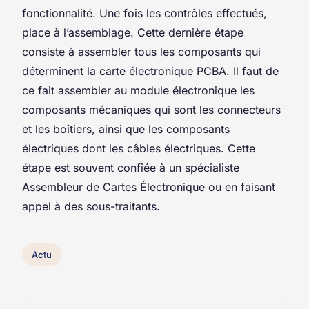
fonctionnalité. Une fois les contrôles effectués,
place à l’assemblage. Cette dernière étape
consiste à assembler tous les composants qui
déterminent la carte électronique PCBA. Il faut de
ce fait assembler au module électronique les
composants mécaniques qui sont les connecteurs
et les boîtiers, ainsi que les composants
électriques dont les câbles électriques. Cette
étape est souvent confiée à un spécialiste
Assembleur de Cartes Électronique ou en faisant
appel à des sous-traitants.
Actu