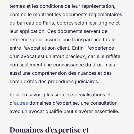
termes et les conditions de leur représentation,
comme le montrent les documents réglementaires
du barreau de Paris, colorés selon leur origine et
leur application. Ces documents servent de
référence pour assurer une transparence totale
entre l'avocat et son client. Enfin, l'expérience
d'un avocat est un atout précieux, car elle reflète
non seulement une connaissance du droit mais
aussi une compréhension des nuances et des
complexités des procédures judiciaires.
Pour en savoir plus sur ces spécialisations et
d'
autres
domaines d'expertise, une consultation
avec un avocat qualifié peut s'avérer essentielle.
Domaines d'expertise et