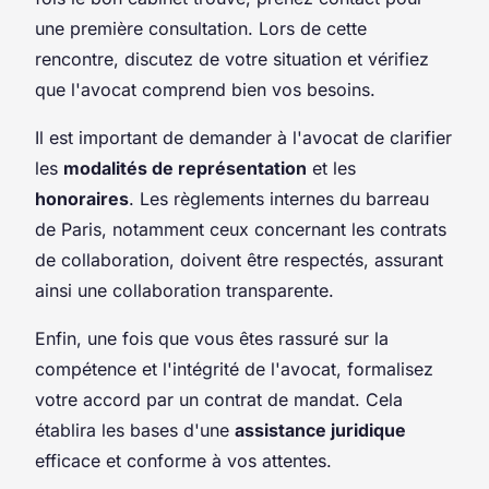
une première consultation. Lors de cette
rencontre, discutez de votre situation et vérifiez
que l'avocat comprend bien vos besoins.
Il est important de demander à l'avocat de clarifier
les
modalités de représentation
et les
honoraires
. Les règlements internes du barreau
de Paris, notamment ceux concernant les contrats
de collaboration, doivent être respectés, assurant
ainsi une collaboration transparente.
Enfin, une fois que vous êtes rassuré sur la
compétence et l'intégrité de l'avocat, formalisez
votre accord par un contrat de mandat. Cela
établira les bases d'une
assistance juridique
efficace et conforme à vos attentes.