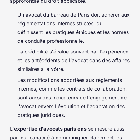
approfondie du droit applicable.
Un avocat du barreau de Paris doit adhérer aux
réglementations internes strictes, qui
définissent les pratiques éthiques et les normes
de conduite professionnelle.
La crédibilité s'évalue souvent par l'expérience
et les antécédents de l'avocat dans des affaires
similaires à la vôtre.
Les modifications apportées aux règlements
internes, comme les contrats de collaboration,
sont aussi des indicateurs de l'engagement de
l'avocat envers l'évolution et l'adaptation des
pratiques juridiques.
L'
expertise d'avocats parisiens
se mesure aussi
par leur capacité à communiquer clairement les