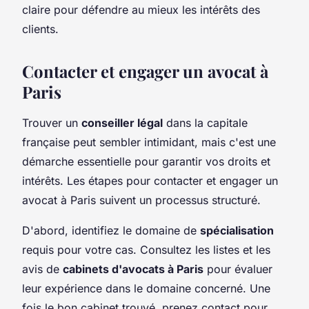
claire pour défendre au mieux les intérêts des
clients.
Contacter et engager un avocat à
Paris
Trouver un
conseiller légal
dans la capitale
française peut sembler intimidant, mais c'est une
démarche essentielle pour garantir vos droits et
intérêts. Les étapes pour contacter et engager un
avocat à Paris suivent un processus structuré.
D'abord, identifiez le domaine de
spécialisation
requis pour votre cas. Consultez les listes et les
avis de
cabinets d'avocats à Paris
pour évaluer
leur expérience dans le domaine concerné. Une
fois le bon cabinet trouvé, prenez contact pour