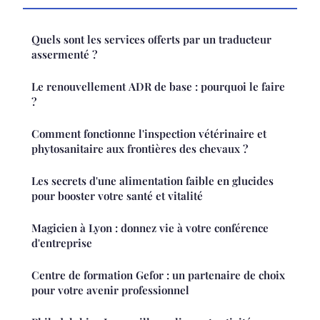
Quels sont les services offerts par un traducteur
assermenté ?
Le renouvellement ADR de base : pourquoi le faire
?
Comment fonctionne l'inspection vétérinaire et
phytosanitaire aux frontières des chevaux ?
Les secrets d'une alimentation faible en glucides
pour booster votre santé et vitalité
Magicien à Lyon : donnez vie à votre conférence
d'entreprise
Centre de formation Gefor : un partenaire de choix
pour votre avenir professionnel