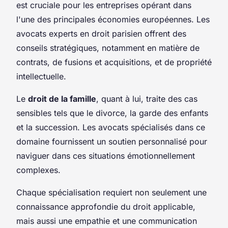
est cruciale pour les entreprises opérant dans
l'une des principales économies européennes. Les
avocats experts en droit parisien offrent des
conseils stratégiques, notamment en matière de
contrats, de fusions et acquisitions, et de propriété
intellectuelle.
Le
droit de la famille
, quant à lui, traite des cas
sensibles tels que le divorce, la garde des enfants
et la succession. Les avocats spécialisés dans ce
domaine fournissent un soutien personnalisé pour
naviguer dans ces situations émotionnellement
complexes.
Chaque spécialisation requiert non seulement une
connaissance approfondie du droit applicable,
mais aussi une empathie et une communication