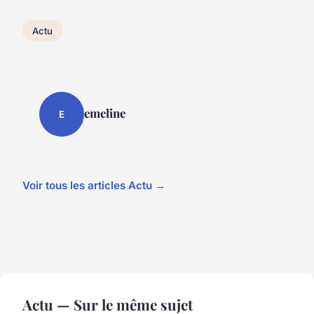
Actu
emeline
E
Voir tous les articles Actu →
Actu — Sur le même sujet