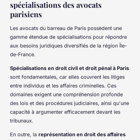
spécialisations des avocats
parisiens
Les avocats du barreau de Paris possèdent une
gamme étendue de spécialisations pour répondre
aux besoins juridiques diversifiés de la région Île-
de-France.
Spécialisations en droit civil et droit pénal à Paris
sont fondamentales, car elles couvrent les litiges
entre individus et les affaires criminelles. Ces
domaines exigent une compréhension profonde
des lois et des procédures judiciaires, ainsi qu'une
capacité à argumenter efficacement devant les
tribunaux.
En outre, la
représentation en droit des affaires