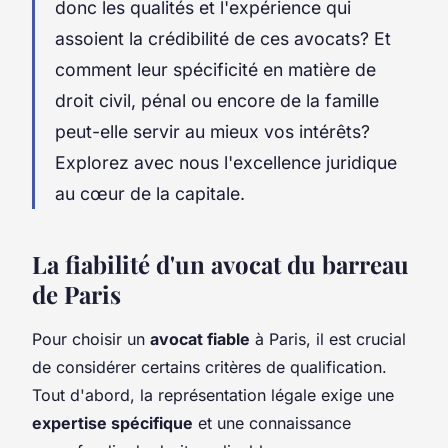
donc les qualités et l'expérience qui
assoient la crédibilité de ces avocats? Et
comment leur spécificité en matière de
droit civil, pénal ou encore de la famille
peut-elle servir au mieux vos intérêts?
Explorez avec nous l'excellence juridique
au cœur de la capitale.
La fiabilité d'un avocat du barreau
de Paris
Pour choisir un
avocat fiable
à Paris, il est crucial
de considérer certains critères de qualification.
Tout d'abord, la représentation légale exige une
expertise spécifique
et une connaissance