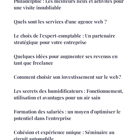
Philadelphie : Les meilleurs lieux et activités pour
une visite inoubliable
Quels sont les services d'une agence web ?
Le choix de l'expert-comptable : Un partenaire
stratégique pour votre entreprise
Quelques idées pour augmenter ses revenus en
tant que freelance
Comment choisir son investissement sur le web ?
Les secrets des humidificateurs : Fonctionnement,
utilisation et avantages pour un air sain
Formation des salariés : un moyen d'optimiser le
potentiel dans l'entreprise
Cohésion et expérience unique : Séminaire au
circuit automobile