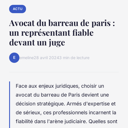
ACTU
Avocat du barreau de paris :
un représentant fiable
devant un juge
E
emeline
28 avril 2024
3 min de lecture
Face aux enjeux juridiques, choisir un
avocat du barreau de Paris devient une
décision stratégique. Armés d'expertise et
de sérieux, ces professionnels incarnent la
fiabilité dans l'arène judiciaire. Quelles sont