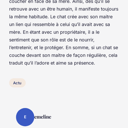
coucher en face de sa mère. Ainsi, dès qu’il se
retrouve avec un être humain, il manifeste toujours
la même habitude. Le chat crée avec son maitre
un lien qui ressemble à celui qu’il avait avec sa
mère. En étant avec un propriétaire, il a le
sentiment que son rôle est de le nourrir,
l’entretenir, et le protéger. En somme, si un chat se
couche devant son maitre de façon régulière, cela
traduit qu’il l’adore et aime sa présence.
Actu
emeline
E