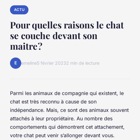
ACTU
Pour quelles raisons le chat
se couche devant son
maitre ?
E
emeline
5 février 2023
2 min de lecture
Parmi les animaux de compagnie qui existent, le
chat est très reconnu à cause de son
indépendance. Mais, ce sont des animaux souvent
attachés à leur propriétaire. Au nombre des
comportements qui démontrent cet attachement,
votre chat peut venir s’allonger devant vous.