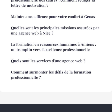
lettre de motivation ?
Maintenance efficace pour votre confort à Genas
Quelles sont les principales missions assurées par
une agence web à Nice ?
La formation en ressources humaines à Amiens :
un tremplin vers l'excellence professionnelle
Quels sont les services d'une agence web ?
Comment surmonter les défis de la formation
professionnelle ?