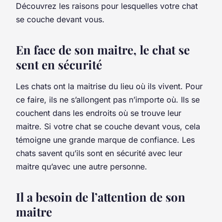
Découvrez les raisons pour lesquelles votre chat
se couche devant vous.
En face de son maitre, le chat se
sent en sécurité
Les chats ont la maitrise du lieu où ils vivent. Pour
ce faire, ils ne s’allongent pas n’importe où. Ils se
couchent dans les endroits où se trouve leur
maitre. Si votre chat se couche devant vous, cela
témoigne une grande marque de confiance. Les
chats savent qu’ils sont en sécurité avec leur
maitre qu’avec une autre personne.
Il a besoin de l’attention de son
maitre