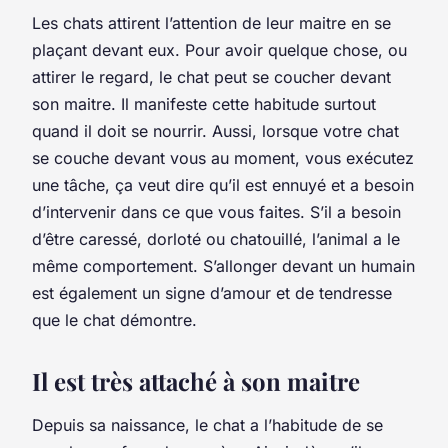
Les chats attirent l’attention de leur maitre en se
plaçant devant eux. Pour avoir quelque chose, ou
attirer le regard, le chat peut se coucher devant
son maitre. Il manifeste cette habitude surtout
quand il doit se nourrir. Aussi, lorsque votre chat
se couche devant vous au moment, vous exécutez
une tâche, ça veut dire qu’il est ennuyé et a besoin
d’intervenir dans ce que vous faites. S’il a besoin
d’être caressé, dorloté ou chatouillé, l’animal a le
même comportement. S’allonger devant un humain
est également un signe d’amour et de tendresse
que le chat démontre.
Il est très attaché à son maitre
Depuis sa naissance, le chat a l’habitude de se