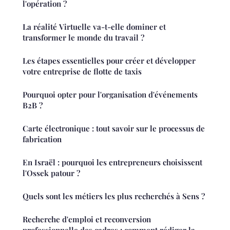
l'opération ?
La réalité Virtuelle va-t-elle dominer et
transformer le monde du travail ?
Les étapes essentielles pour créer et développer
votre entreprise de flotte de taxis
Pourquoi opter pour l'organisation d'événements
B2B ?
Carte électronique : tout savoir sur le processus de
fabrication
En Israël : pourquoi les entrepreneurs choisissent
l'Ossek patour ?
Quels sont les métiers les plus recherchés à Sens ?
Recherche d'emploi et reconversion
professionnelle des cadres : comment rédiger la