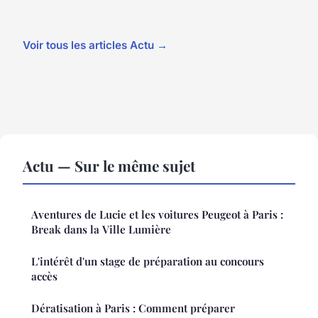
Voir tous les articles Actu →
Actu — Sur le même sujet
Aventures de Lucie et les voitures Peugeot à Paris :
Break dans la Ville Lumière
L'intérêt d'un stage de préparation au concours
accès
Dératisation à Paris : Comment préparer